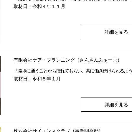
取材日：令和４年１１月
詳細を見る
有限会社ケア・プランニング（さんさんふぁーむ）
「職場に通うことから慣れてもらい、共に働き続けられるよ
取材日：令和５年１月
詳細を見る
株式会社サイエンスクラブ（事業開発部）