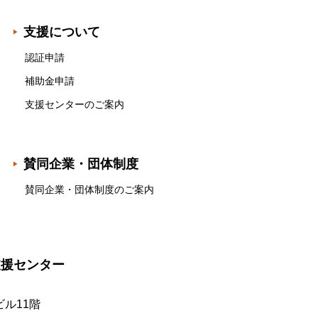
支援について
認証申請
補助金申請
支援センターのご案内
賛同企業・団体制度
賛同企業・団体制度のご案内
支援センター
ル11階