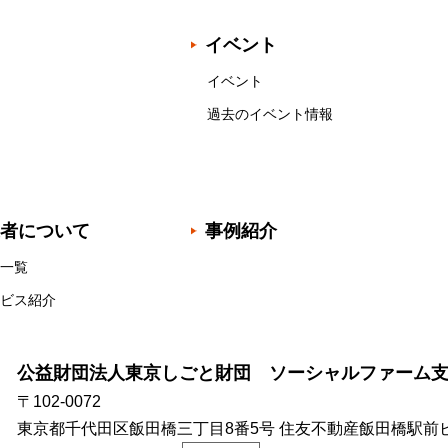
イベント
イベント
過去のイベント情報
者について
事例紹介
一覧
ビス紹介
公益財団法人東京しごと財団 ソーシャルファーム
〒102-0072
東京都千代田区飯田橋三丁目8番5号
住友不動産飯田橋駅前ビ