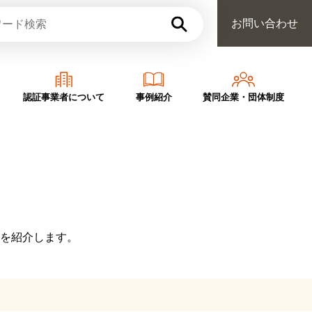
お問い合わせ
認証事業者について
事例紹介
賛同企業・団体制度
を紹介します。