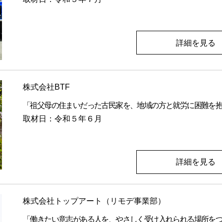
詳細を見る
株式会社BTF
「祖父母の住まいだった古民家を、地域の方と就労に困難を
取材日：令和５年６月
詳細を見る
株式会社トップアート（リモデ事業部）
「働きたい意志がある人を、やさしく受け入れられる場所を