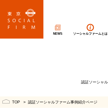
NEWS
ソーシャルファームとは
認証ソーシャル
TOP
認証ソーシャルファーム事例紹介ページ