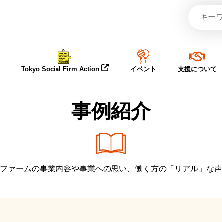
Tokyo Social Firm Action
イベント
支援について
事例紹介
ファームの事業内容や事業への思い、働く方の「リアル」な声