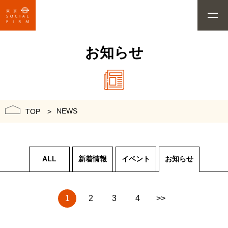
お知らせ
NEWS
TOP
ALL
新着情報
イベント
お知らせ
1
2
3
4
>>