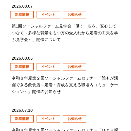
2026.08.07
新着情報
イベント
お知らせ
第1回ソーシャルファーム見学会「働く一歩を、安心して
つなぐ～多様な背景をもつ方の受入れから定着の工夫を学
ぶ見学会～」開催について
2026.08.05
新着情報
イベント
お知らせ
令和８年度第２回ソーシャルファームセミナー「誰もが活
躍できる飲食店～定着・育成を支える職場内コミュニケー
ション～」開催のお知らせ
2026.07.10
新着情報
イベント
お知らせ
令和８年度第１回ソーシャルファームセミナー「ひとり親