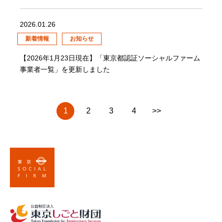
2026.01.26
新着情報
お知らせ
【2026年1月23日現在】「東京都認証ソーシャルファーム
事業者一覧」を更新しました
1
2
3
4
>>