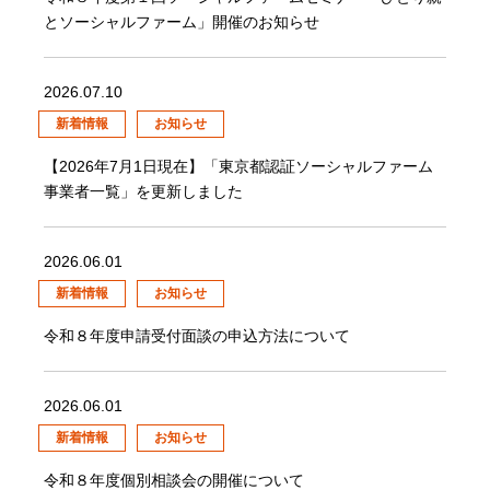
とソーシャルファーム」開催のお知らせ
2026.07.10
新着情報
お知らせ
【2026年7月1日現在】「東京都認証ソーシャルファーム
事業者一覧」を更新しました
2026.06.01
新着情報
お知らせ
令和８年度申請受付面談の申込方法について
2026.06.01
新着情報
お知らせ
令和８年度個別相談会の開催について