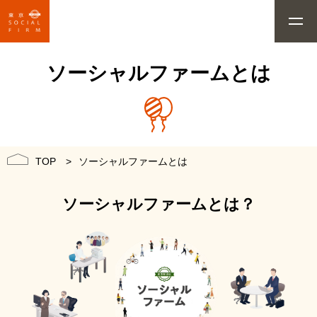
ソーシャルファームとは
ソーシャルファームとは
TOP
ソーシャルファームとは？