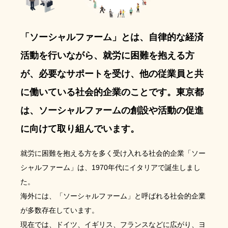
「ソーシャルファーム」とは、自律的な経済
活動を行いながら、就労に困難を抱える方
が、必要なサポートを受け、他の従業員と共
に働いている社会的企業のことです。東京都
は、ソーシャルファームの創設や活動の促進
に向けて取り組んでいます。
就労に困難を抱える方を多く受け入れる社会的企業「ソー
シャルファーム」は、1970年代にイタリアで誕生しまし
た。
海外には、「ソーシャルファーム」と呼ばれる社会的企業
が多数存在しています。
現在では、ドイツ、イギリス、フランスなどに広がり、ヨ