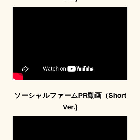
?
ソーシャルファームPR動画（Short
Ver.)
?