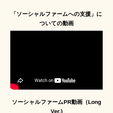
「ソーシャルファームへの支援」に
ついての動画
?
ソーシャルファームPR動画（Long
Ver.)