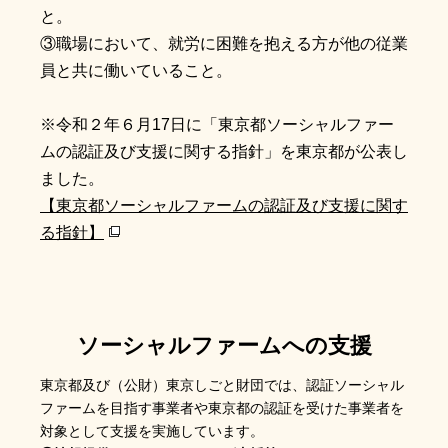
と。
③職場において、就労に困難を抱える方が他の従業
員と共に働いていること。
※令和２年６月17日に「東京都ソーシャルファー
ムの認証及び支援に関する指針」を東京都が公表し
ました。
【東京都ソーシャルファームの認証及び支援に関す
る指針】
ソーシャルファームへの支援
東京都及び（公財）東京しごと財団では、認証ソーシャル
ファームを目指す事業者や東京都の認証を受けた事業者を
対象として支援を実施しています。