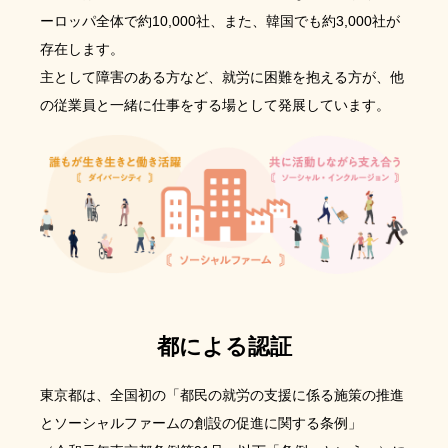
ーロッパ全体で約10,000社、また、韓国でも約3,000社が
存在します。
主として障害のある方など、就労に困難を抱える方が、他
の従業員と一緒に仕事をする場として発展しています。
都による認証
東京都は、全国初の「都民の就労の支援に係る施策の推進
とソーシャルファームの創設の促進に関する条例」