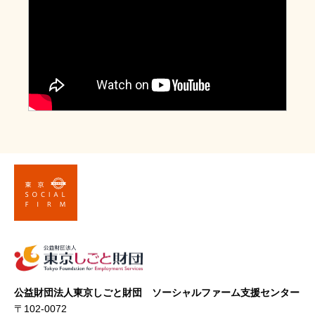
公益財団法人東京しごと財団 ソーシャルファーム支援センター
〒102-0072