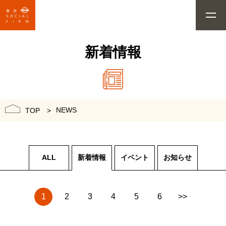
新着情報
NEWS
TOP
ALL
新着情報
イベント
お知らせ
1
2
3
4
5
6
>>