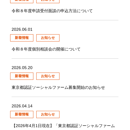
令和８年度申請受付面談の申込方法について
2026.06.01
新着情報
お知らせ
令和８年度個別相談会の開催について
2026.05.20
新着情報
お知らせ
東京都認証ソーシャルファーム募集開始のお知らせ
2026.04.14
新着情報
お知らせ
【2026年4月1日現在】「東京都認証ソーシャルファーム