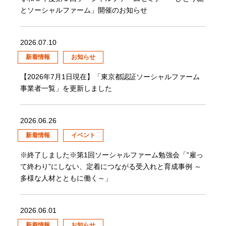
とソーシャルファーム」開催のお知らせ
2026.07.10
新着情報
お知らせ
【2026年7月1日現在】「東京都認証ソーシャルファーム
事業者一覧」を更新しました
2026.06.26
新着情報
イベント
※終了しました※第1回ソーシャルファーム勉強会「”雇っ
て終わり”にしない、定着につながる受入れと育成事例 ～
多様な人材とともに働く～」
2026.06.01
新着情報
お知らせ