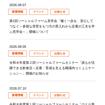
2026.08.07
新着情報
イベント
お知らせ
第1回ソーシャルファーム見学会「働く一歩を、安心して
つなぐ～多様な背景をもつ方の受入れから定着の工夫を学
ぶ見学会～」開催について
2026.08.05
新着情報
イベント
お知らせ
令和８年度第２回ソーシャルファームセミナー「誰もが活
躍できる飲食店～定着・育成を支える職場内コミュニケー
ション～」開催のお知らせ
2026.07.10
新着情報
イベント
お知らせ
令和８年度第１回ソーシャルファームセミナー「ひとり親