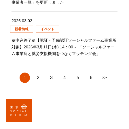
事業者一覧」を更新しました
2026.03.02
新着情報
イベント
※申込終了※【認証・予備認証ソーシャルファーム事業所
対象】2026年3月11日(水) 14：00～ 「ソーシャルファー
ム事業所と就労支援機関をつなぐマッチング会」
1
2
3
4
5
6
>>