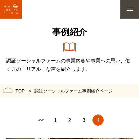
事例紹介
認証ソーシャルファームの事業内容や事業への思い、働
く方の「リアル」な声を紹介します。
認証ソーシャルファーム事例紹介ページ
TOP
<<
1
2
3
4