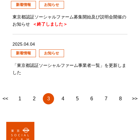
新着情報
お知らせ
東京都認証ソーシャルファーム募集開始及び説明会開催の
お知らせ
＜終了しました＞
2025.04.04
新着情報
お知らせ
「東京都認証ソーシャルファーム事業者一覧」を更新しま
した
<<
1
2
3
4
5
6
7
8
>>