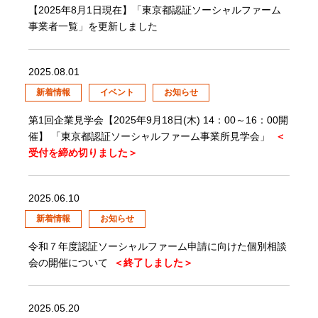
【2025年8月1日現在】「東京都認証ソーシャルファーム
事業者一覧」を更新しました
2025.08.01
新着情報
イベント
お知らせ
第1回企業見学会【2025年9月18日(木) 14：00～16：00開
催】 「東京都認証ソーシャルファーム事業所見学会」
＜
受付を締め切りました＞
2025.06.10
新着情報
お知らせ
令和７年度認証ソーシャルファーム申請に向けた個別相談
会の開催について
＜終了しました＞
2025.05.20