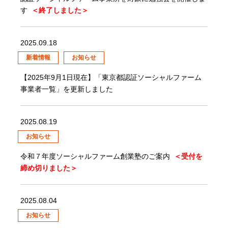
す
＜終了しました＞
2025.09.18
新着情報
お知らせ
【2025年9月1日現在】「東京都認証ソーシャルファーム
事業者一覧」を更新しました
2025.08.19
お知らせ
令和７年度ソーシャルファーム創業塾のご案内
＜受付を
締め切りました＞
2025.08.04
お知らせ