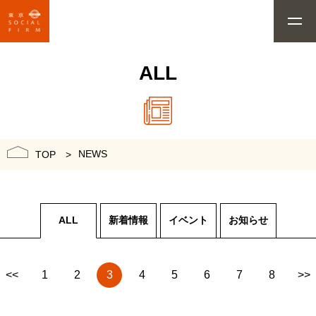
ALL
NEWS
TOP
ALL
新着情報
イベント
お知らせ
<<
1
2
3
4
5
6
7
8
>>