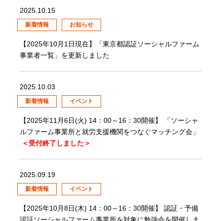
2025.10.15
新着情報
お知らせ
【2025年10月1日現在】「東京都認証ソーシャルファーム
事業者一覧」を更新しました
2025.10.03
新着情報
イベント
【2025年11月6日(火) 14：00～16：30開催】 「ソーシャ
ルファーム事業所と就労支援機関をつなぐマッチング会」
＜受付終了しました＞
2025.09.19
新着情報
イベント
【2025年10月8日(木) 14：00～16：30開催】 認証・予備
認証ソーシャルファーム事業所を対象に勉強会を開催しま