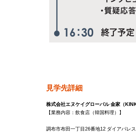
見学先詳細
株式会社エヌケイグローバル 金家（KIN
【業務内容：飲食店（韓国料理）】
調布市布田一丁目26番地12 ダイアパレス