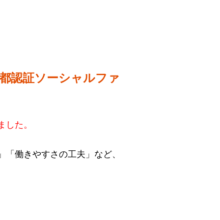
「東京都認証ソーシャルファ
ました。
」「働きやすさの工夫」など、