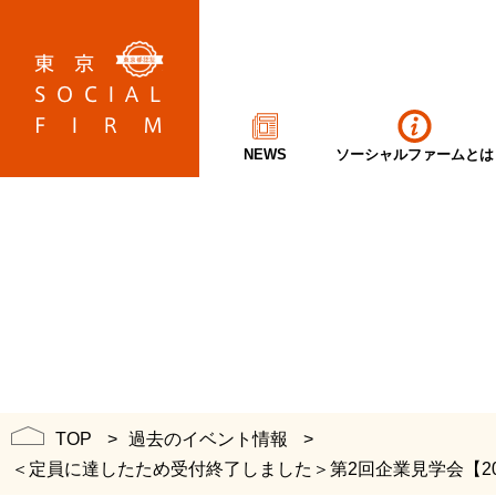
NEWS
ソーシャルファームとは
TOP
過去のイベント情報
＜定員に達したため受付終了しました＞第2回企業見学会【2025