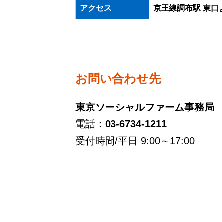
アクセス
京王線調布駅 東口
お問い合わせ先
東京ソーシャルファーム事務局
電話：
03-6734-1211
受付時間/平日 9:00～17:00