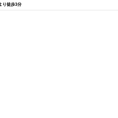
より徒歩3分