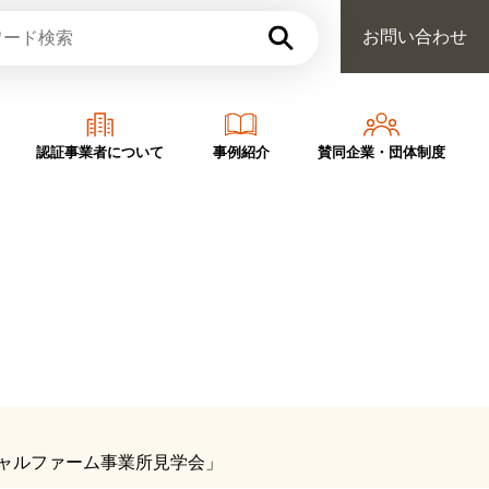
お問い合わせ
認証事業者について
事例紹介
賛同企業・団体制度
ーシャルファーム事業所見学会」