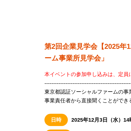
第2回企業見学会【2025年1
ーム事業所見学会」
本イベントの参加申し込みは、定員
-------------------------------------------------
東京都認証ソーシャルファームの事
事業責任者から直接聞くことができ
日時
2025年12月3日（水）14