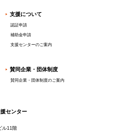
支援について
認証申請
補助金申請
支援センターのご案内
賛同企業・団体制度
賛同企業・団体制度のご案内
支援センター
ル11階