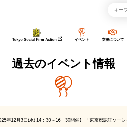
Tokyo Social Firm Action
イベント
支援について
過去のイベント情報
年12月3日(水) 14：30～16：30開催】 「東京都認証ソ