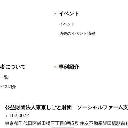
イベント
イベント
過去のイベント情報
者について
事例紹介
一覧
ビス紹介
公益財団法人東京しごと財団 ソーシャルファーム
〒102-0072
東京都千代田区飯田橋三丁目8番5号
住友不動産飯田橋駅前ビ