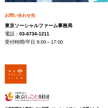
お問い合わせ先
東京ソーシャルファーム事務局
電話：
03-6734-1211
受付時間/平日 9:00～17:00