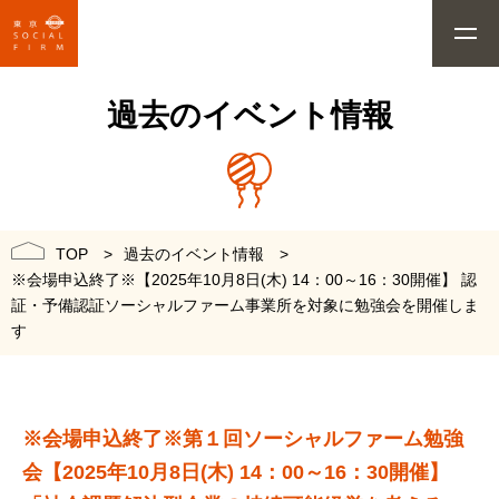
過去のイベント情報
過去のイベント情報
TOP
※会場申込終了※【2025年10月8日(木) 14：00～16：30開催】 認
証・予備認証ソーシャルファーム事業所を対象に勉強会を開催しま
す
※会場申込終了※第１回ソーシャルファーム勉強
会【2025年10月8日(木) 14：00～16：30開催】