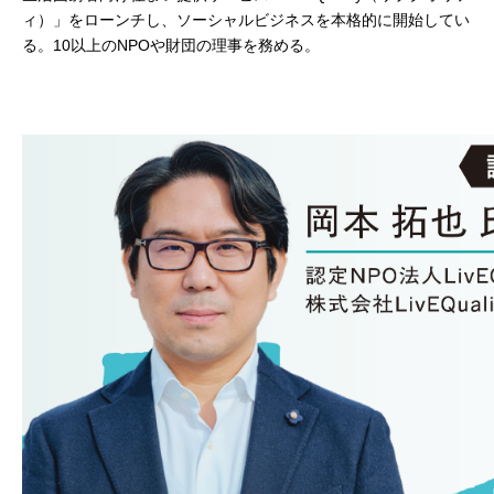
ィ）」をローンチし、ソーシャルビジネスを本格的に開始してい
る。10以上のNPOや財団の理事を務める。