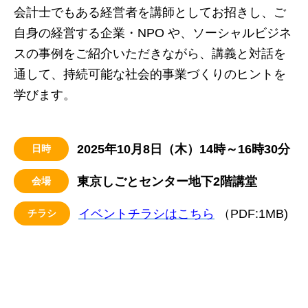
会計士でもある経営者を講師としてお招きし、ご
自身の経営する企業・NPO や、ソーシャルビジネ
スの事例をご紹介いただきながら、講義と対話を
通して、持続可能な社会的事業づくりのヒントを
学びます。
2025年10月8日（木）14時～16時30分
日時
東京しごとセンター地下2階講堂
会場
イベントチラシはこちら
（PDF:1MB)
チラシ