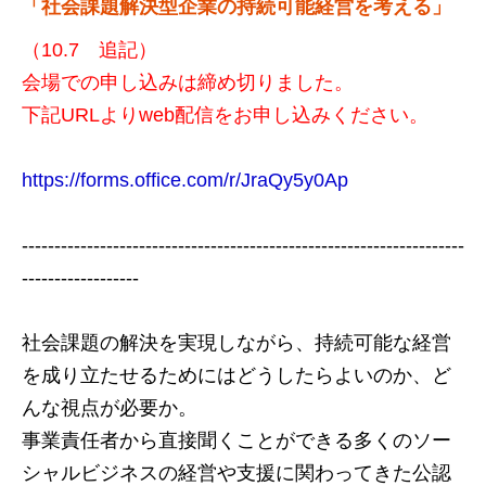
「社会課題解決型企業の持続可能経営を考える」
（10.7 追記）
会場での申し込みは締め切りました。
下記URLよりweb配信をお申し込みください。
https://forms.office.com/r/JraQy5y0Ap
--------------------------------------------------------------------
------------------
社会課題の解決を実現しながら、持続可能な経営
を成り立たせるためにはどうしたらよいのか、ど
んな視点が必要か。
事業責任者から直接聞くことができる多くのソー
シャルビジネスの経営や支援に関わってきた公認