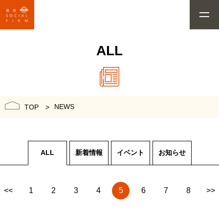
ALL
NEWS
TOP
ALL
新着情報
イベント
お知らせ
<<
1
2
3
4
5
6
7
8
>>