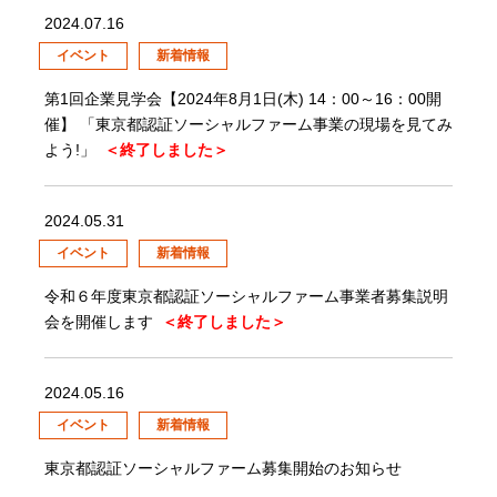
2024.07.16
イベント
新着情報
第1回企業見学会【2024年8月1日(木) 14：00～16：00開
催】 「東京都認証ソーシャルファーム事業の現場を見てみ
よう!」
＜終了しました＞
2024.05.31
イベント
新着情報
令和６年度東京都認証ソーシャルファーム事業者募集説明
会を開催します
＜終了しました＞
2024.05.16
イベント
新着情報
東京都認証ソーシャルファーム募集開始のお知らせ