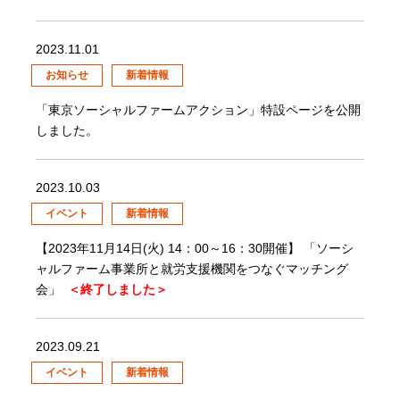
2023.11.01
お知らせ
新着情報
「東京ソーシャルファームアクション」特設ページを公開
しました。
2023.10.03
イベント
新着情報
【2023年11月14日(火) 14：00～16：30開催】 「ソーシ
ャルファーム事業所と就労支援機関をつなぐマッチング
会」
＜終了しました＞
2023.09.21
イベント
新着情報