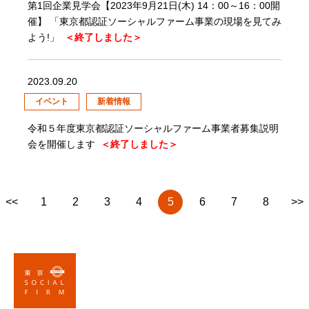
第1回企業見学会【2023年9月21日(木) 14：00～16：00開
催】 「東京都認証ソーシャルファーム事業の現場を見てみ
よう!」
＜終了しました＞
2023.09.20
イベント
新着情報
令和５年度東京都認証ソーシャルファーム事業者募集説明
会を開催します
＜終了しました＞
<<
1
2
3
4
5
6
7
8
>>