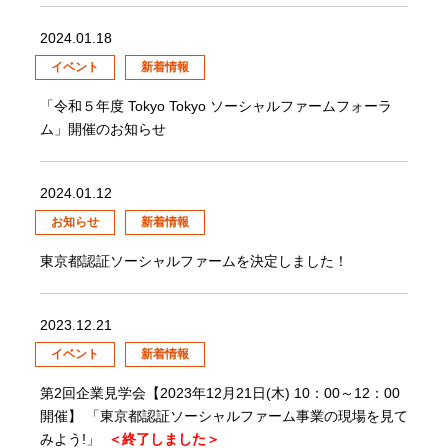
2024.01.18
イベント
新着情報
「令和５年度 Tokyo Tokyo ソーシャルファームフォーラ
ム」開催のお知らせ
2024.01.12
お知らせ
新着情報
東京都認証ソーシャルファームを決定しました！
2023.12.21
イベント
新着情報
第2回企業見学会【2023年12月21日(木) 10：00～12：00
開催】 「東京都認証ソーシャルファーム事業の現場を見て
みよう!」
＜終了しました＞