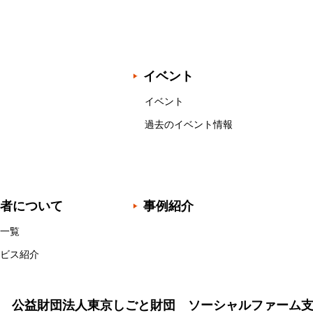
イベント
イベント
過去のイベント情報
者について
事例紹介
一覧
ビス紹介
公益財団法人東京しごと財団 ソーシャルファーム