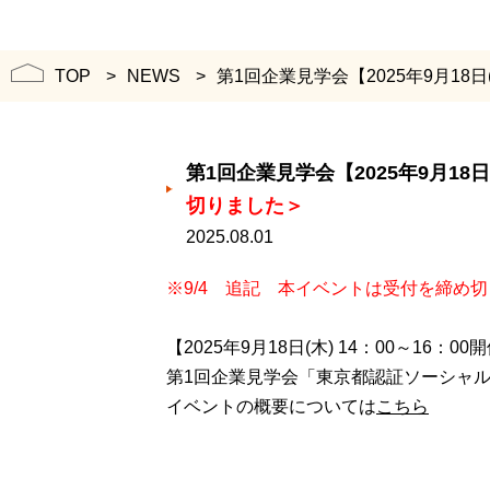
TOP
NEWS
第1回企業見学会【2025年9月18
第1回企業見学会【2025年9月18
切りました＞
2025.08.01
※9/4 追記 本イベントは受付を締め
【2025年9月18日(木) 14：00～16：0
第1回企業見学会「東京都認証ソーシャ
イベントの概要については
こちら