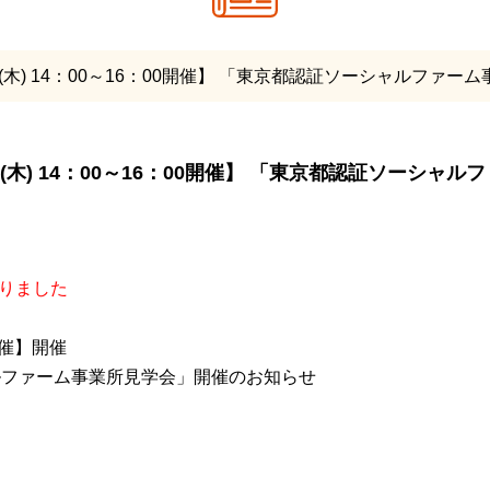
日(木) 14：00～16：00開催】 「東京都認証ソーシャルファー
日(木) 14：00～16：00開催】 「東京都認証ソーシャ
切りました
0開催】開催
ルファーム事業所見学会」開催のお知らせ