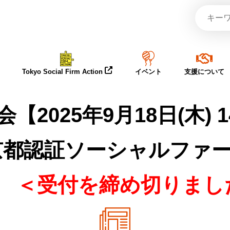
Tokyo Social Firm Action
イベント
支援について
2025年9月18日(木) 1
京都認証ソーシャルファ
」
＜受付を締め切りまし