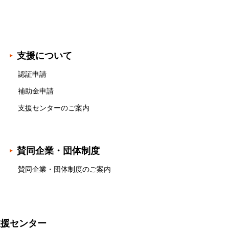
支援について
認証申請
補助金申請
支援センターのご案内
賛同企業・団体制度
賛同企業・団体制度のご案内
支援センター