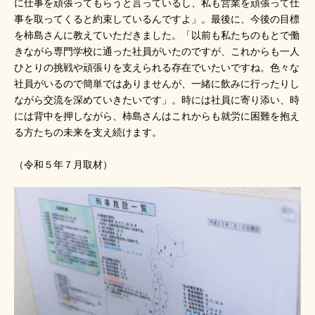
に仕事を頑張ってもらうと言っているし、私も営業を頑張って仕
事を取ってくると約束しているんですよ」。最後に、今後の目標
を柿島さんに教えていただきました。「以前も私たちのもとで働
きながら専門学校に通った社員がいたのですが、これからも一人
ひとりの挑戦や頑張りを支えられる存在でいたいですね。色々な
社員がいるので簡単ではありませんが、一緒に飲みに行ったりし
ながら交流を深めていきたいです」。時には社員に寄り添い、時
には背中を押しながら、柿島さんはこれからも就労に困難を抱え
る方たちの未来を支え続けます。
（令和５年７月取材）