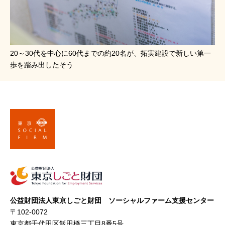
20～30代を中心に60代までの約20名が、拓実建設で新しい第一
歩を踏み出したそう
公益財団法人東京しごと財団 ソーシャルファーム支援センター
〒102-0072
東京都千代田区飯田橋三丁目8番5号