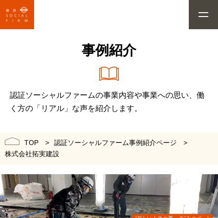
事例紹介
認証ソーシャルファームの事業内容や事業への思い、働
く方の「リアル」な声を紹介します。
認証ソーシャルファーム事例紹介ページ
TOP
株式会社拓実建設