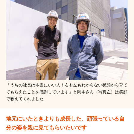
「うちの社長は本当にいい人！右も左もわからない状態から育て
てもらえたことを感謝しています」と岡本さん（写真左）は笑顔
で教えてくれました
地元にいたときよりも成長した、頑張っている自
分の姿を親に見てもらいたいです