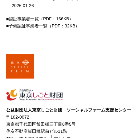
2026.01.26
■認証事業者一覧
（PDF：166KB）
■予備認証事業者一覧
（PDF：32KB）
公益財団法人東京しごと財団 ソーシャルファーム支援センター
〒102-0072
東京都千代田区飯田橋三丁目8番5号
住友不動産飯田橋駅前ビル11階