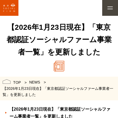
【2026年1月23日現在】「東京
都認証ソーシャルファーム事業
者一覧」を更新しました
NEWS
TOP
【2026年1月23日現在】「東京都認証ソーシャルファーム事業者一
覧」を更新しました
【2026年1月23日現在】「東京都認証ソーシャルファ
ーム事業者一覧」を更新しました