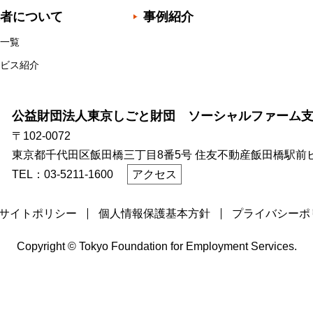
者について
事例紹介
一覧
ビス紹介
公益財団法人東京しごと財団 ソーシャルファーム
〒102-0072
東京都千代田区飯田橋三丁目8番5号
住友不動産飯田橋駅前ビ
TEL：03-5211-1600
アクセス
サイトポリシー
個人情報保護基本方針
プライバシーポ
Copyright © Tokyo Foundation for Employment Services.