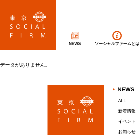
NEWS
ソーシャルファームとは
データがありません。
NEWS
ALL
新着情報
イベント
お知らせ