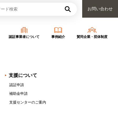
お問い合わせ
認証事業者について
事例紹介
賛同企業・団体制度
支援について
認証申請
補助金申請
支援センターのご案内