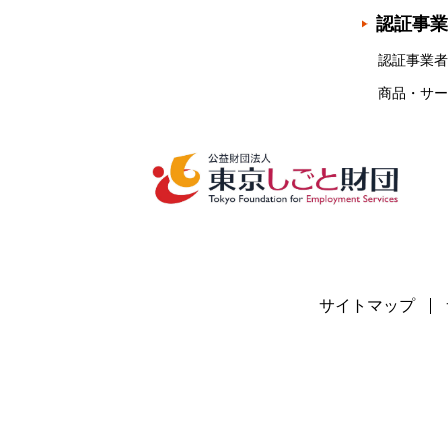
認証事業
認証事業者
商品・サー
サイトマップ