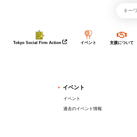
Tokyo Social Firm Action
イベント
支援について
イベント
イベント
過去のイベント情報