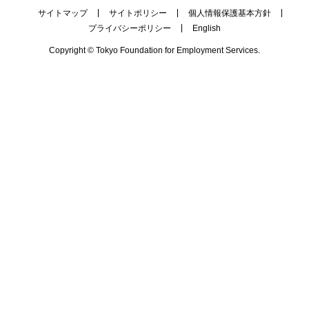
サイトマップ
サイトポリシー
個人情報保護基本方針
プライバシーポリシー
English
Copyright © Tokyo Foundation for Employment Services.