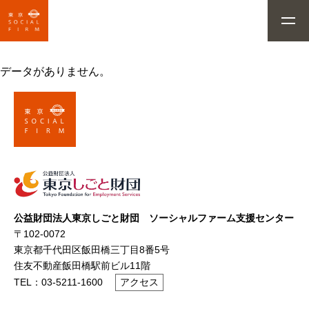
データがありません。
公益財団法人東京しごと財団 ソーシャルファーム支援センター
〒102-0072
東京都千代田区飯田橋三丁目8番5号
住友不動産飯田橋駅前ビル11階
TEL：03-5211-1600
アクセス